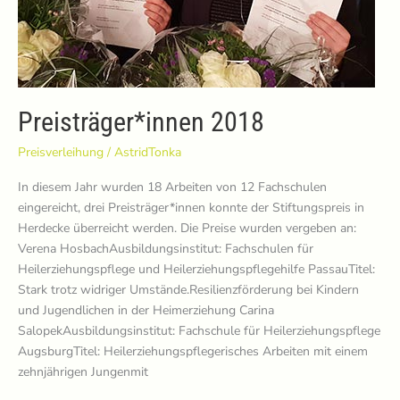
Preisträger*innen 2018
Preisverleihung
/
AstridTonka
In diesem Jahr wurden 18 Arbeiten von 12 Fachschulen
eingereicht, drei Preisträger*innen konnte der Stiftungspreis in
Herdecke überreicht werden. Die Preise wurden vergeben an:
Verena HosbachAusbildungsinstitut: Fachschulen für
Heilerziehungspflege und Heilerziehungspflegehilfe PassauTitel:
Stark trotz widriger Umstände.Resilienzförderung bei Kindern
und Jugendlichen in der Heimerziehung Carina
SalopekAusbildungsinstitut: Fachschule für Heilerziehungspflege
AugsburgTitel: Heilerziehungspflegerisches Arbeiten mit einem
zehnjährigen Jungenmit