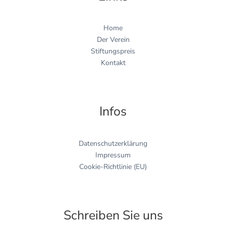
Home
Der Verein
Stiftungspreis
Kontakt
Infos
Datenschutzerklärung
Impressum
Cookie-Richtlinie (EU)
Schreiben Sie uns