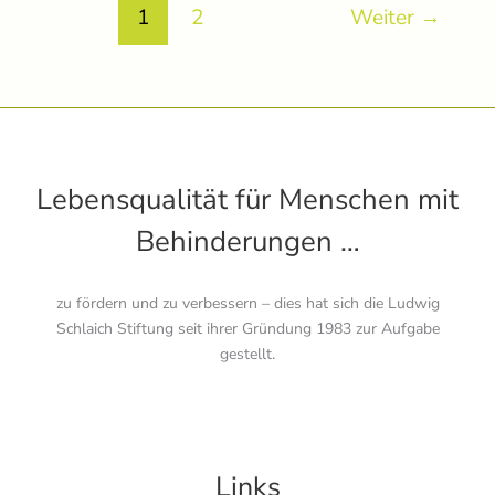
1
2
Weiter
→
Lebensqualität für Menschen mit
Behinderungen …
zu fördern und zu verbessern – dies hat sich die Ludwig
Schlaich Stiftung seit ihrer Gründung 1983 zur Aufgabe
gestellt.
Links